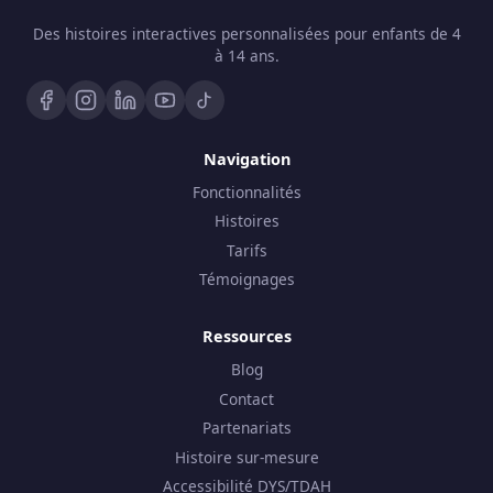
Des histoires interactives personnalisées pour enfants de 4
à 14 ans.
Navigation
Fonctionnalités
Histoires
Tarifs
Témoignages
Ressources
Blog
Contact
Partenariats
Histoire sur-mesure
Accessibilité DYS/TDAH