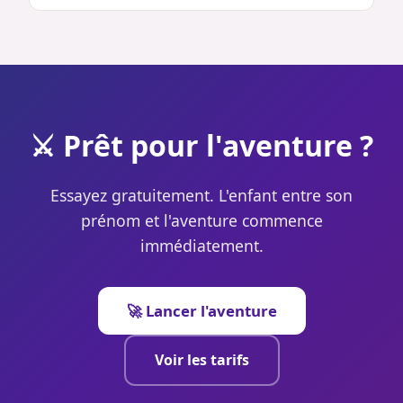
⚔️ Prêt pour l'aventure ?
Essayez gratuitement. L'enfant entre son
prénom et l'aventure commence
immédiatement.
🚀 Lancer l'aventure
Voir les tarifs