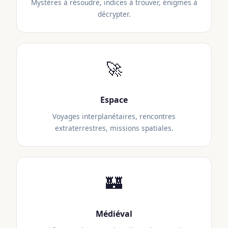
Mystères à résoudre, indices à trouver, énigmes à
décrypter.
🚀
Espace
Voyages interplanétaires, rencontres
extraterrestres, missions spatiales.
🏰
Médiéval