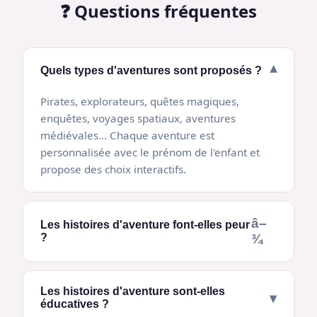
❓ Questions fréquentes
▾
Quels types d'aventures sont proposés ?
Pirates, explorateurs, quêtes magiques,
enquêtes, voyages spatiaux, aventures
médiévales... Chaque aventure est
personnalisée avec le prénom de l'enfant et
propose des choix interactifs.
â–
Les histoires d'aventure font-elles peur
?
¾
Les histoires d'aventure sont-elles
▾
éducatives ?