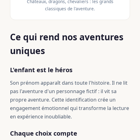
Châteaux, dragons, chevaliers : les grands
classiques de l'aventure.
Ce qui rend nos aventures
uniques
L'enfant est le héros
Son prénom apparaît dans toute l'histoire. Il ne lit
pas l'aventure d'un personnage fictif : il vit sa
propre aventure. Cette identification crée un
engagement émotionnel qui transforme la lecture
en expérience inoubliable.
Chaque choix compte