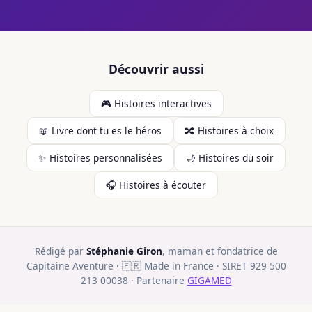
Découvrir aussi
🎮 Histoires interactives
📖 Livre dont tu es le héros
🔀 Histoires à choix
✨ Histoires personnalisées
🌙 Histoires du soir
🎧 Histoires à écouter
Rédigé par
Stéphanie Giron
, maman et fondatrice de
Capitaine Aventure · 🇫🇷 Made in France · SIRET 929 500
213 00038 · Partenaire
GIGAMED