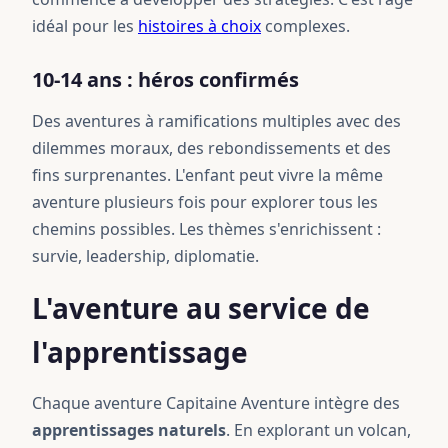
idéal pour les
histoires à choix
complexes.
10-14 ans : héros confirmés
Des aventures à ramifications multiples avec des
dilemmes moraux, des rebondissements et des
fins surprenantes. L'enfant peut vivre la même
aventure plusieurs fois pour explorer tous les
chemins possibles. Les thèmes s'enrichissent :
survie, leadership, diplomatie.
L'aventure au service de
l'apprentissage
Chaque aventure Capitaine Aventure intègre des
apprentissages naturels
. En explorant un volcan,