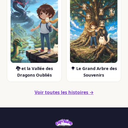
🐉 et la Vallée des
🌳 Le Grand Arbre des
Dragons Oubliés
Souvenirs
Voir toutes les histoires →