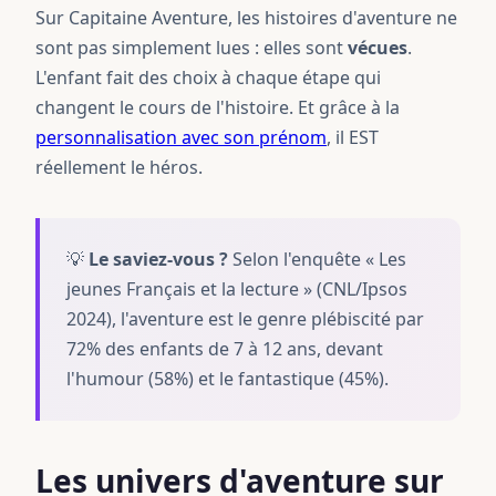
Sur Capitaine Aventure, les histoires d'aventure ne
sont pas simplement lues : elles sont
vécues
.
L'enfant fait des choix à chaque étape qui
changent le cours de l'histoire. Et grâce à la
personnalisation avec son prénom
, il EST
réellement le héros.
💡
Le saviez-vous ?
Selon l'enquête « Les
jeunes Français et la lecture » (CNL/Ipsos
2024), l'aventure est le genre plébiscité par
72% des enfants de 7 à 12 ans, devant
l'humour (58%) et le fantastique (45%).
Les univers d'aventure sur