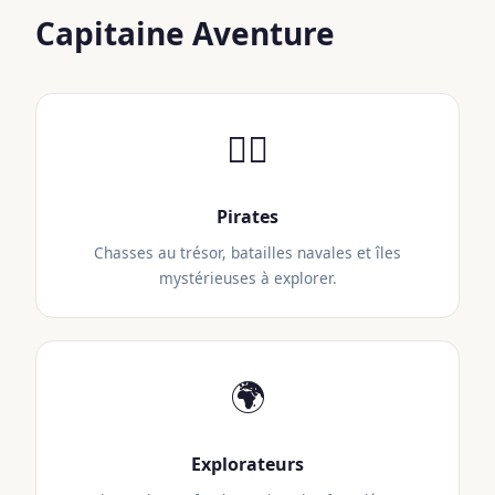
Capitaine Aventure
🏴‍☠️
Pirates
Chasses au trésor, batailles navales et îles
mystérieuses à explorer.
🌍
Explorateurs