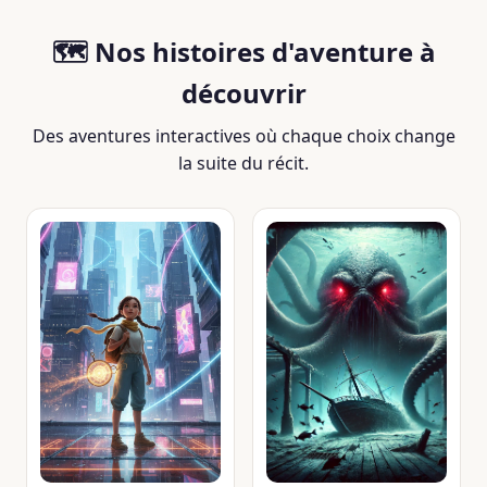
🗺️ Nos histoires d'aventure à
découvrir
Des aventures interactives où chaque choix change
la suite du récit.