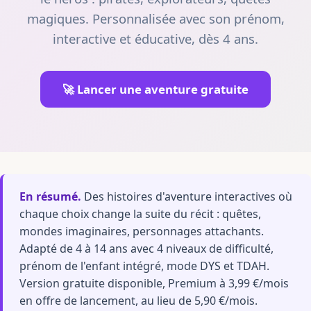
magiques. Personnalisée avec son prénom,
interactive et éducative, dès 4 ans.
🚀 Lancer une aventure gratuite
En résumé.
Des histoires d'aventure interactives où
chaque choix change la suite du récit : quêtes,
mondes imaginaires, personnages attachants.
Adapté de 4 à 14 ans avec 4 niveaux de difficulté,
prénom de l'enfant intégré, mode DYS et TDAH.
Version gratuite disponible, Premium à 3,99 €/mois
en offre de lancement, au lieu de 5,90 €/mois.