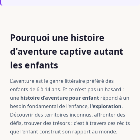
Pourquoi une histoire
d'aventure captive autant
les enfants
L'aventure est le genre littéraire préféré des
enfants de 6 à 14 ans. Et ce n'est pas un hasard :
une
histoire d'aventure pour enfant
répond à un
besoin fondamental de l'enfance,
l'exploration
.
Découvrir des territoires inconnus, affronter des
défis, trouver des trésors : c'est à travers ces récits
que l'enfant construit son rapport au monde.