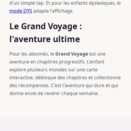
d'un simple tap. Et pour les enfants dyslexiques, le
mode DYS
adapte l'affichage.
Le Grand Voyage :
l'aventure ultime
Pour les abonnés, le
Grand Voyage
est une
aventure en chapitres progressifs. L'enfant
explore plusieurs mondes sur une carte
interactive, débloque des chapitres et collectionne
des récompenses. C'est l'aventure qui dure et qui
donne envie de revenir chaque semaine.