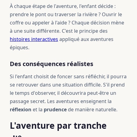
À chaque étape de l'aventure, l'enfant décide :
prendre le pont ou traverser la rivière ? Ouvrir le
coffre ou appeler à l'aide ? Chaque décision mène
à une suite différente. C'est le principe des
histoires interactives
appliqué aux aventures
épiques.
Des conséquences réalistes
Si l'enfant choisit de foncer sans réfléchir, il pourra
se retrouver dans une situation difficile. S'il prend
le temps d'observer, il découvrira peut-être un
passage secret. Les aventures enseignent la
réflexion
et la
prudence
de manière naturelle.
L'aventure par tranche