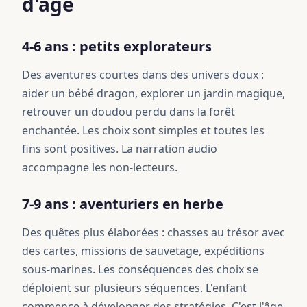
d'âge
4-6 ans : petits explorateurs
Des aventures courtes dans des univers doux :
aider un bébé dragon, explorer un jardin magique,
retrouver un doudou perdu dans la forêt
enchantée. Les choix sont simples et toutes les
fins sont positives. La narration audio
accompagne les non-lecteurs.
7-9 ans : aventuriers en herbe
Des quêtes plus élaborées : chasses au trésor avec
des cartes, missions de sauvetage, expéditions
sous-marines. Les conséquences des choix se
déploient sur plusieurs séquences. L'enfant
commence à développer des stratégies. C'est l'âge