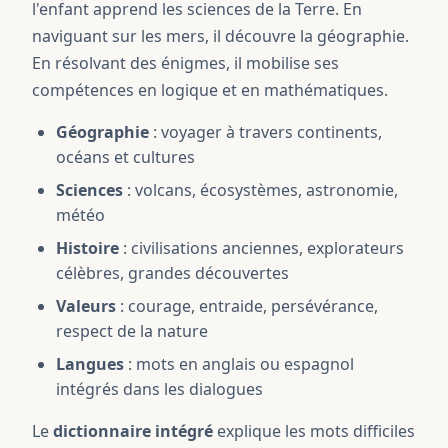
l'enfant apprend les sciences de la Terre. En
naviguant sur les mers, il découvre la géographie.
En résolvant des énigmes, il mobilise ses
compétences en logique et en mathématiques.
Géographie
: voyager à travers continents,
océans et cultures
Sciences
: volcans, écosystèmes, astronomie,
météo
Histoire
: civilisations anciennes, explorateurs
célèbres, grandes découvertes
Valeurs
: courage, entraide, persévérance,
respect de la nature
Langues
: mots en anglais ou espagnol
intégrés dans les dialogues
Le
dictionnaire intégré
explique les mots difficiles