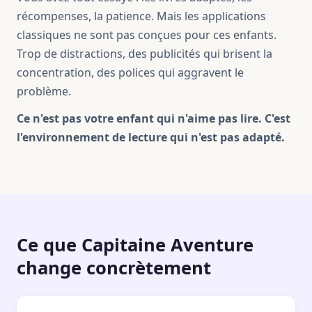
récompenses, la patience. Mais les applications
classiques ne sont pas conçues pour ces enfants.
Trop de distractions, des publicités qui brisent la
concentration, des polices qui aggravent le
problème.
Ce n'est pas votre enfant qui n'aime pas lire. C'est
l'environnement de lecture qui n'est pas adapté.
Ce que Capitaine Aventure
change concrètement