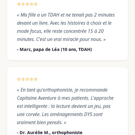
⭐⭐⭐⭐⭐
« Ma fille a un TDAH et ne tenait pas 2 minutes
devant un livre. Avec les histoires à choix et le
mode focus, elle reste concentrée 15 à 20
minutes. C'est un vrai miracle pour nous. »
- Marc, papa de Léa (10 ans, TDAH)
⭐⭐⭐⭐⭐
« En tant qu'orthophoniste, je recommande
Capitaine Aventure à mes patients. L'approche
est intelligente : la lecture devient un jeu, pas
une corvée. Les aménagements DYS sont
vraiment bien pensés. »
- Dr. Aurélie M., orthophoniste