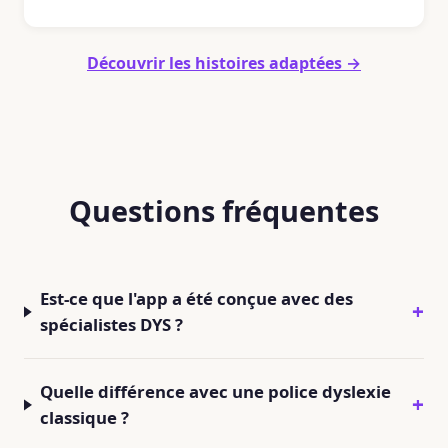
Découvrir les histoires adaptées →
Questions fréquentes
Est-ce que l'app a été conçue avec des
spécialistes DYS ?
Quelle différence avec une police dyslexie
classique ?