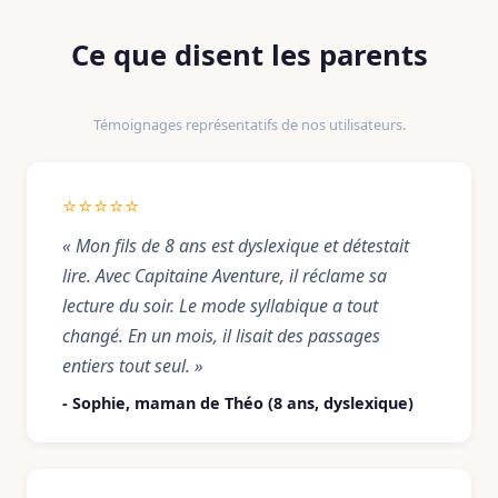
Ce que disent les parents
Témoignages représentatifs de nos utilisateurs.
⭐⭐⭐⭐⭐
« Mon fils de 8 ans est dyslexique et détestait
lire. Avec Capitaine Aventure, il réclame sa
lecture du soir. Le mode syllabique a tout
changé. En un mois, il lisait des passages
entiers tout seul. »
- Sophie, maman de Théo (8 ans, dyslexique)