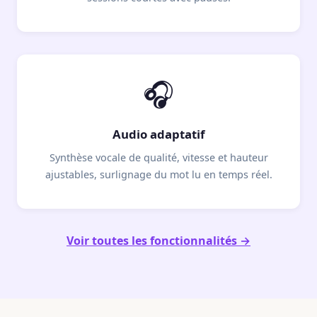
🎧
Audio adaptatif
Synthèse vocale de qualité, vitesse et hauteur
ajustables, surlignage du mot lu en temps réel.
Voir toutes les fonctionnalités →