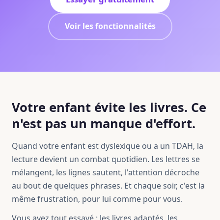
Voir les fonctionnalités
Votre enfant évite les livres. Ce
n'est pas un manque d'effort.
Quand votre enfant est dyslexique ou a un TDAH, la
lecture devient un combat quotidien. Les lettres se
mélangent, les lignes sautent, l'attention décroche
au bout de quelques phrases. Et chaque soir, c'est la
même frustration, pour lui comme pour vous.
Vous avez tout essayé : les livres adaptés, les