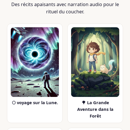
Des récits apaisants avec narration audio pour le
rituel du coucher.
🌕 voyage sur la Lune.
🌳 La Grande
Aventure dans la
Forêt