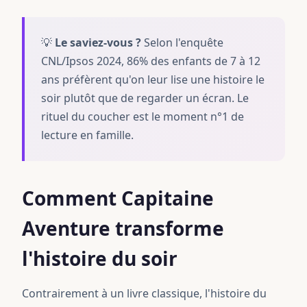
💡
Le saviez-vous ?
Selon l'enquête
CNL/Ipsos 2024, 86% des enfants de 7 à 12
ans préfèrent qu'on leur lise une histoire le
soir plutôt que de regarder un écran. Le
rituel du coucher est le moment n°1 de
lecture en famille.
Comment Capitaine
Aventure transforme
l'histoire du soir
Contrairement à un livre classique, l'histoire du