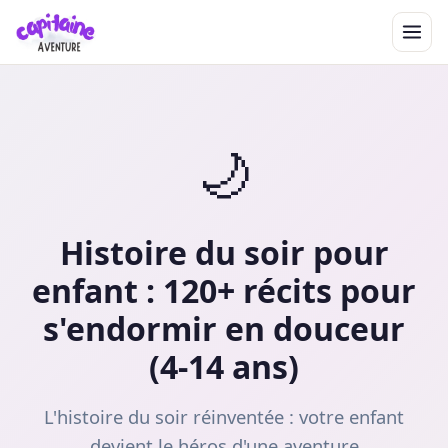
🌙
Histoire du soir pour
enfant : 120+ récits pour
s'endormir en douceur
(4-14 ans)
L'histoire du soir réinventée : votre enfant
devient le héros d'une aventure