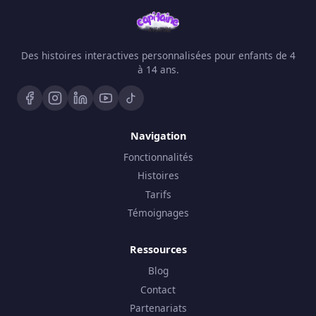
Des histoires interactives personnalisées pour enfants de 4
à 14 ans.
Navigation
Fonctionnalités
Histoires
Tarifs
Témoignages
Ressources
Blog
Contact
Partenariats