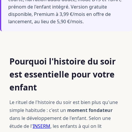
prénom de l'enfant intégré. Version gratuite
disponible, Premium à 3,99 €/mois en offre de
lancement, au lieu de 5,90 €/mois.
Pourquoi l'histoire du soir
est essentielle pour votre
enfant
Le rituel de l'histoire du soir est bien plus qu'une
simple habitude : c'est un
moment fondateur
dans le développement de l'enfant. Selon une
étude de l'
INSERM
, les enfants à qui on lit