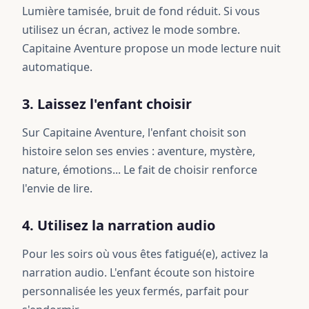
Lumière tamisée, bruit de fond réduit. Si vous
utilisez un écran, activez le mode sombre.
Capitaine Aventure propose un mode lecture nuit
automatique.
3. Laissez l'enfant choisir
Sur Capitaine Aventure, l'enfant choisit son
histoire selon ses envies : aventure, mystère,
nature, émotions... Le fait de choisir renforce
l'envie de lire.
4. Utilisez la narration audio
Pour les soirs où vous êtes fatigué(e), activez la
narration audio. L'enfant écoute son histoire
personnalisée les yeux fermés, parfait pour