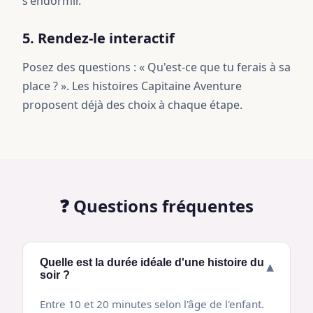
s'endormir.
5. Rendez-le interactif
Posez des questions : « Qu'est-ce que tu ferais à sa
place ? ». Les histoires Capitaine Aventure
proposent déjà des choix à chaque étape.
❓ Questions fréquentes
Quelle est la durée idéale d'une histoire du
▾
soir ?
Entre 10 et 20 minutes selon l'âge de l'enfant.