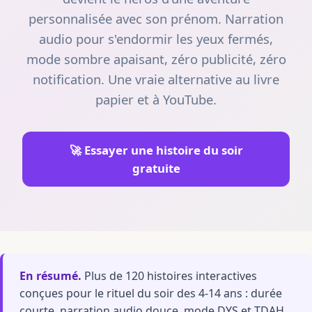
personnalisée avec son prénom. Narration
audio pour s'endormir les yeux fermés,
mode sombre apaisant, zéro publicité, zéro
notification. Une vraie alternative au livre
papier et à YouTube.
🚀 Essayer une histoire du soir
gratuite
En résumé.
Plus de 120 histoires interactives
conçues pour le rituel du soir des 4-14 ans : durée
courte, narration audio douce, mode DYS et TDAH,