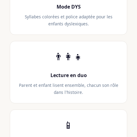
Mode DYS
Syllabes colorées et police adaptée pour les
enfants dyslexiques.
👨‍👩‍👧
Lecture en duo
Parent et enfant lisent ensemble, chacun son rôle
dans l'histoire.
📱