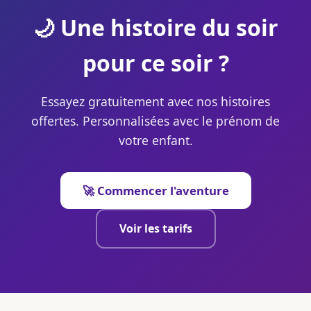
🌙 Une histoire du soir
pour ce soir ?
Essayez gratuitement avec nos histoires
offertes. Personnalisées avec le prénom de
votre enfant.
🚀 Commencer l'aventure
Voir les tarifs