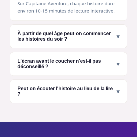
Sur Capitaine Aventure, chaque histoire dure
environ 10-15 minutes de lecture interactive.
À partir de quel âge peut-on commencer
▾
les histoires du soir ?
L'écran avant le coucher n'est-il pas
▾
déconseillé ?
Peut-on écouter l'histoire au lieu de la lire
▾
?