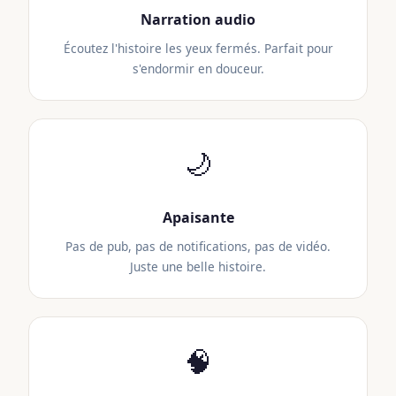
Narration audio
Écoutez l'histoire les yeux fermés. Parfait pour
s'endormir en douceur.
🌙
Apaisante
Pas de pub, pas de notifications, pas de vidéo.
Juste une belle histoire.
🧠