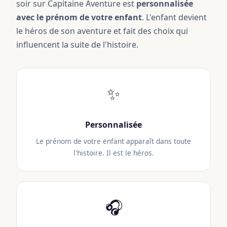
soir sur Capitaine Aventure est
personnalisée
avec le prénom de votre enfant
. L'enfant devient
le héros de son aventure et fait des choix qui
influencent la suite de l'histoire.
✨
Personnalisée
Le prénom de votre enfant apparaît dans toute
l'histoire. Il est le héros.
🎧