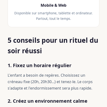
Mobile & Web
Disponible sur smartphone, tablette et ordinateur.
Partout, tout le temps.
5 conseils pour un rituel du
soir réussi
1. Fixez un horaire régulier
L'enfant a besoin de repères. Choisissez un
créneau fixe (20h, 20h30...) et tenez-le. Le corps
s'adapte et l'endormissement sera plus rapide.
2. Créez un environnement calme