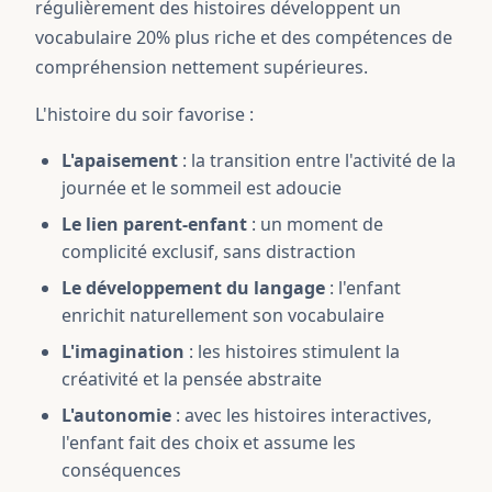
régulièrement des histoires développent un
vocabulaire 20% plus riche et des compétences de
compréhension nettement supérieures.
L'histoire du soir favorise :
L'apaisement
: la transition entre l'activité de la
journée et le sommeil est adoucie
Le lien parent-enfant
: un moment de
complicité exclusif, sans distraction
Le développement du langage
: l'enfant
enrichit naturellement son vocabulaire
L'imagination
: les histoires stimulent la
créativité et la pensée abstraite
L'autonomie
: avec les histoires interactives,
l'enfant fait des choix et assume les
conséquences