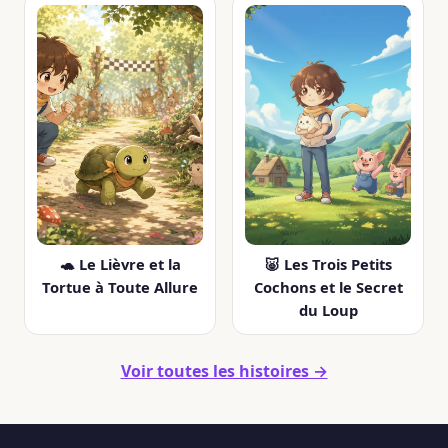
🐢 Le Lièvre et la
🐷 Les Trois Petits
Tortue à Toute Allure
Cochons et le Secret
du Loup
Voir toutes les histoires →