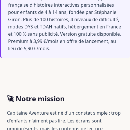
française d'histoires interactives personnalisées
pour enfants de 4 à 14 ans, fondée par Stéphanie
Giron. Plus de 100 histoires, 4 niveaux de difficulté,
modes DYS et TDAH natifs, hébergement en France
et 100 % sans publicité. Version gratuite disponible,
Premium à 3,99 €/mois en offre de lancement, au
lieu de 5,90 €/mois.
🚀 Notre mission
Capitaine Aventure est né d'un constat simple : trop
d'enfants n'aiment pas lire. Les écrans sont
omniprésents, mais les contenus de lecture