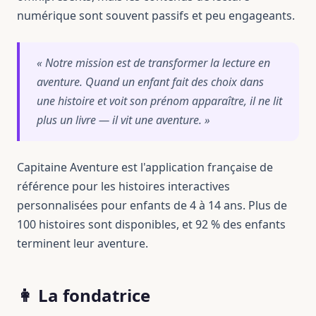
numérique sont souvent passifs et peu engageants.
« Notre mission est de transformer la lecture en
aventure. Quand un enfant fait des choix dans
une histoire et voit son prénom apparaître, il ne lit
plus un livre — il vit une aventure. »
Capitaine Aventure est l'application française de
référence pour les histoires interactives
personnalisées pour enfants de 4 à 14 ans. Plus de
100 histoires sont disponibles, et 92 % des enfants
terminent leur aventure.
👩 La fondatrice