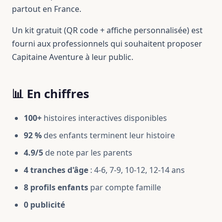
partout en France.
Un kit gratuit (QR code + affiche personnalisée) est
fourni aux professionnels qui souhaitent proposer
Capitaine Aventure à leur public.
📊 En chiffres
100+
histoires interactives disponibles
92 %
des enfants terminent leur histoire
4.9/5
de note par les parents
4 tranches d'âge
: 4-6, 7-9, 10-12, 12-14 ans
8 profils enfants
par compte famille
0 publicité