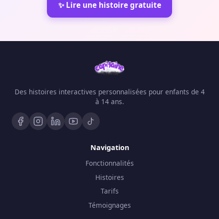
✨ Lire une histoire gratuite
Des histoires interactives personnalisées pour enfants de 4
à 14 ans.
Navigation
Fonctionnalités
Histoires
Tarifs
Témoignages