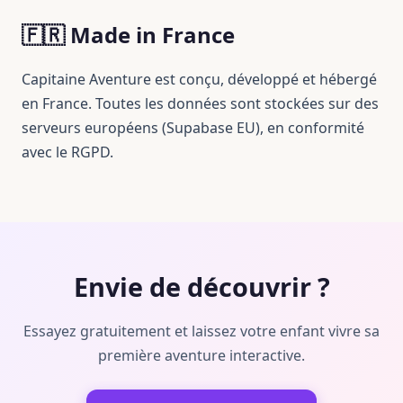
🇫🇷 Made in France
Capitaine Aventure est conçu, développé et hébergé
en France. Toutes les données sont stockées sur des
serveurs européens (Supabase EU), en conformité
avec le RGPD.
Envie de découvrir ?
Essayez gratuitement et laissez votre enfant vivre sa
première aventure interactive.