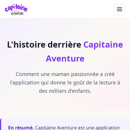
L'histoire derrière
Capitaine
Aventure
Comment une maman passionnée a créé
l'application qui donne le goût de la lecture à
des milliers d'enfants.
En résumé.
Capitaine Aventure est une application