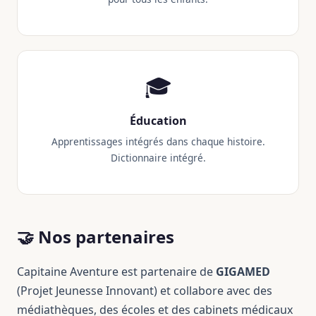
🎓
Éducation
Apprentissages intégrés dans chaque histoire.
Dictionnaire intégré.
🤝 Nos partenaires
Capitaine Aventure est partenaire de
GIGAMED
(Projet Jeunesse Innovant) et collabore avec des
médiathèques, des écoles et des cabinets médicaux