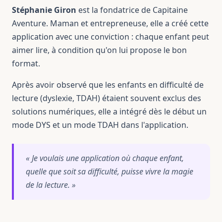
Stéphanie Giron
est la fondatrice de Capitaine
Aventure. Maman et entrepreneuse, elle a créé cette
application avec une conviction : chaque enfant peut
aimer lire, à condition qu'on lui propose le bon
format.
Après avoir observé que les enfants en difficulté de
lecture (dyslexie, TDAH) étaient souvent exclus des
solutions numériques, elle a intégré dès le début un
mode DYS et un mode TDAH dans l'application.
« Je voulais une application où chaque enfant,
quelle que soit sa difficulté, puisse vivre la magie
de la lecture. »