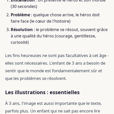
Installation
: on présente le héros et son monde
(30 secondes)
Problème
: quelque chose arrive, le héros doit
faire face (le cœur de l'histoire)
Résolution
: le problème se résout, souvent grâce
à une qualité du héros (courage, gentillesse,
curiosité)
Les fins heureuses ne sont pas facultatives à cet âge -
elles sont nécessaires. L'enfant de 3 ans a besoin de
sentir que le monde est fondamentalement sûr et
que les problèmes se résolvent.
Les illustrations : essentielles
À 3 ans, l'image est aussi importante que le texte,
parfois plus. Un enfant qui ne sait pas encore lire