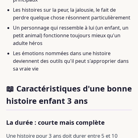
Les histoires sur la peur, la jalousie, le fait de
perdre quelque chose résonnent particulièrement
Un personnage qui ressemble à lui (un enfant, un
petit animal) fonctionne toujours mieux qu'un
adulte héros
Les émotions nommées dans une histoire
deviennent des outils qu'il peut s'approprier dans
sa vraie vie
📖 Caractéristiques d'une bonne
histoire enfant 3 ans
La durée : courte mais complète
Une histoire pour 3 ans doit durer entre 5 et 10