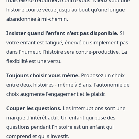
mais elle se retournera contre vous. Mieux vaut une
histoire courte vécue jusqu'au bout qu'une longue
abandonnée à mi-chemin.
Insister quand l'enfant n'est pas disponible.
Si
votre enfant est fatigué, énervé ou simplement pas
dans l'humeur, l'histoire sera contre-productive. La
flexibilité est une vertu.
Toujours choisir vous-même.
Proposez un choix
entre deux histoires - même à 3 ans, l'autonomie de
choix augmente l'engagement et le plaisir.
Couper les questions.
Les interruptions sont une
marque d'intérêt actif. Un enfant qui pose des
questions pendant l'histoire est un enfant qui
comprend et qui s'investit.