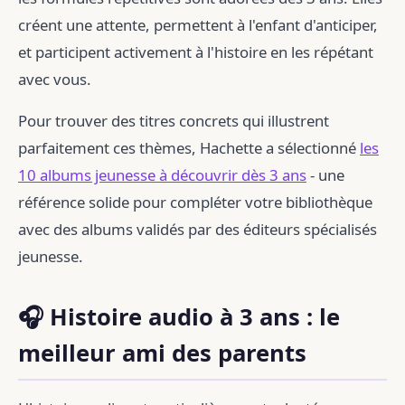
créent une attente, permettent à l'enfant d'anticiper,
et participent activement à l'histoire en les répétant
avec vous.
Pour trouver des titres concrets qui illustrent
parfaitement ces thèmes, Hachette a sélectionné
les
10 albums jeunesse à découvrir dès 3 ans
- une
référence solide pour compléter votre bibliothèque
avec des albums validés par des éditeurs spécialisés
jeunesse.
🎧 Histoire audio à 3 ans : le
meilleur ami des parents