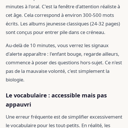
minutes à l'oral. C'est la fenêtre d'attention réaliste à
cet âge. Cela correspond à environ 300-500 mots
écrits. Les albums jeunesse classiques (24-32 pages)
sont conçus pour entrer pile dans ce créneau.
Au-delà de 10 minutes, vous verrez les signaux
d'alerte apparaître : l'enfant bouge, regarde ailleurs,
commence à poser des questions hors-sujet. Ce n'est
pas de la mauvaise volonté, c'est simplement la
biologie.
Le vocabulaire : accessible mais pas
appauvri
Une erreur fréquente est de simplifier excessivement
le vocabulaire pour les tout-petits. En réalité, les