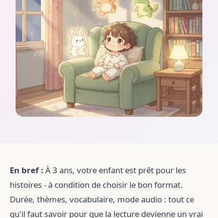
En bref :
À 3 ans, votre enfant est prêt pour les
histoires - à condition de choisir le bon format.
Durée, thèmes, vocabulaire, mode audio : tout ce
qu'il faut savoir pour que la lecture devienne un vrai