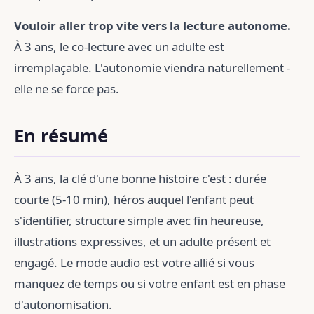
Vouloir aller trop vite vers la lecture autonome.
À 3 ans, le co-lecture avec un adulte est
irremplaçable. L'autonomie viendra naturellement -
elle ne se force pas.
En résumé
À 3 ans, la clé d'une bonne histoire c'est : durée
courte (5-10 min), héros auquel l'enfant peut
s'identifier, structure simple avec fin heureuse,
illustrations expressives, et un adulte présent et
engagé. Le mode audio est votre allié si vous
manquez de temps ou si votre enfant est en phase
d'autonomisation.