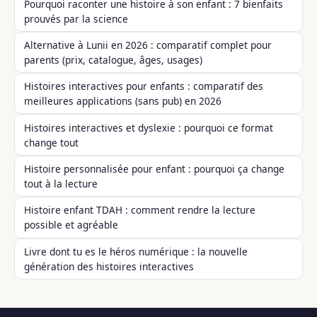
Pourquoi raconter une histoire à son enfant : 7 bienfaits
prouvés par la science
Alternative à Lunii en 2026 : comparatif complet pour
parents (prix, catalogue, âges, usages)
Histoires interactives pour enfants : comparatif des
meilleures applications (sans pub) en 2026
Histoires interactives et dyslexie : pourquoi ce format
change tout
Histoire personnalisée pour enfant : pourquoi ça change
tout à la lecture
Histoire enfant TDAH : comment rendre la lecture
possible et agréable
Livre dont tu es le héros numérique : la nouvelle
génération des histoires interactives