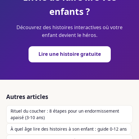
enfants ?
Découvrez des histoires interactives où votre
enfant devient le héros.
Lire une histoire gratuite
Autres articles
Rituel du coucher : 8 étapes pour un endormissement
apaisé (3-10 ans)
À quel âge lire des histoires à son enfant : guide 0-12 ans