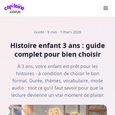
Guide · 9 min · 1 mars 2026
Histoire enfant 3 ans : guide
complet pour bien choisir
À 3 ans, votre enfant est prêt pour les
histoires - à condition de choisir le bon
format. Durée, thèmes, vocabulaire, mode
audio : tout ce qu'il faut savoir pour que la
lecture devienne un vrai moment de plaisir.