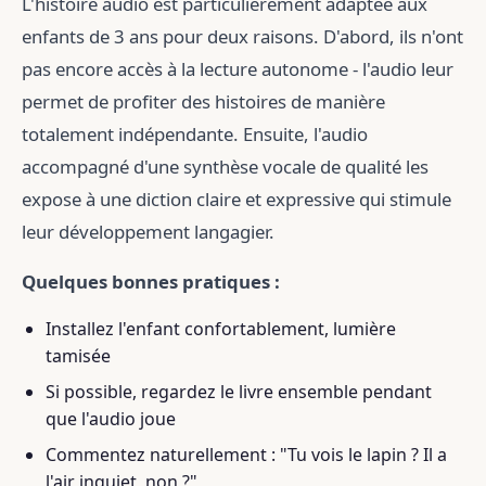
L'histoire audio est particulièrement adaptée aux
enfants de 3 ans pour deux raisons. D'abord, ils n'ont
pas encore accès à la lecture autonome - l'audio leur
permet de profiter des histoires de manière
totalement indépendante. Ensuite, l'audio
accompagné d'une synthèse vocale de qualité les
expose à une diction claire et expressive qui stimule
leur développement langagier.
Quelques bonnes pratiques :
Installez l'enfant confortablement, lumière
tamisée
Si possible, regardez le livre ensemble pendant
que l'audio joue
Commentez naturellement : "Tu vois le lapin ? Il a
l'air inquiet, non ?"