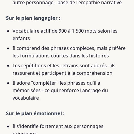
autre personnage - base de l'empathie narrative
Sur le plan langagier :
Vocabulaire actif de 900 à 1 500 mots selon les
enfants
Il comprend des phrases complexes, mais préfère
les formulations courtes dans les histoires
Les répétitions et les refrains sont adorés - ils
rassurent et participent à la compréhension
Il adore "compléter" les phrases qu'il a
mémorisées - ce qui renforce l'ancrage du
vocabulaire
Sur le plan émotionnel :
Il s'identifie fortement aux personnages
principaux