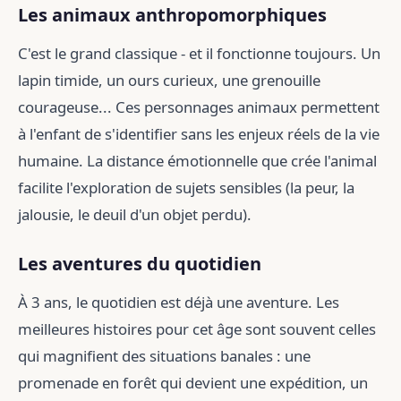
Les animaux anthropomorphiques
C'est le grand classique - et il fonctionne toujours. Un
lapin timide, un ours curieux, une grenouille
courageuse... Ces personnages animaux permettent
à l'enfant de s'identifier sans les enjeux réels de la vie
humaine. La distance émotionnelle que crée l'animal
facilite l'exploration de sujets sensibles (la peur, la
jalousie, le deuil d'un objet perdu).
Les aventures du quotidien
À 3 ans, le quotidien est déjà une aventure. Les
meilleures histoires pour cet âge sont souvent celles
qui magnifient des situations banales : une
promenade en forêt qui devient une expédition, un