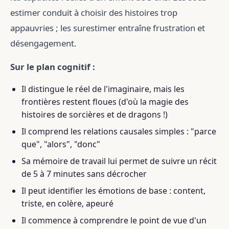
estimer conduit à choisir des histoires trop
appauvries ; les surestimer entraîne frustration et
désengagement.
Sur le plan cognitif :
Il distingue le réel de l'imaginaire, mais les
frontières restent floues (d'où la magie des
histoires de sorcières et de dragons !)
Il comprend les relations causales simples : "parce
que", "alors", "donc"
Sa mémoire de travail lui permet de suivre un récit
de 5 à 7 minutes sans décrocher
Il peut identifier les émotions de base : content,
triste, en colère, apeuré
Il commence à comprendre le point de vue d'un