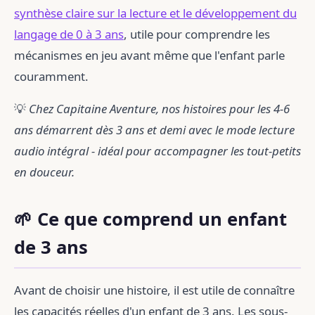
synthèse claire sur la lecture et le développement du
langage de 0 à 3 ans
, utile pour comprendre les
mécanismes en jeu avant même que l'enfant parle
couramment.
💡
Chez Capitaine Aventure, nos histoires pour les 4-6
ans démarrent dès 3 ans et demi avec le mode lecture
audio intégral - idéal pour accompagner les tout-petits
en douceur.
🌱 Ce que comprend un enfant
de 3 ans
Avant de choisir une histoire, il est utile de connaître
les capacités réelles d'un enfant de 3 ans. Les sous-