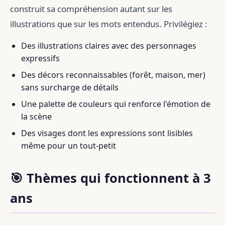
construit sa compréhension autant sur les
illustrations que sur les mots entendus. Privilégiez :
Des illustrations claires avec des personnages
expressifs
Des décors reconnaissables (forêt, maison, mer)
sans surcharge de détails
Une palette de couleurs qui renforce l'émotion de
la scène
Des visages dont les expressions sont lisibles
même pour un tout-petit
🎯 Thèmes qui fonctionnent à 3
ans