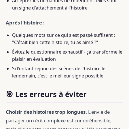
Acceptez les demandes de répétition - elles sont
un signe d'attachement à l'histoire
Après l'histoire :
Quelques mots sur ce qui s'est passé suffisent :
"C'était bien cette histoire, tu as aimé ?"
Évitez le questionnaire exhaustif - ça transforme le
plaisir en évaluation
Si l'enfant rejoue des scènes de l'histoire le
lendemain, c'est le meilleur signe possible
🎯 Les erreurs à éviter
Choisir des histoires trop longues.
L'envie de
partager un récit complexe est compréhensible,