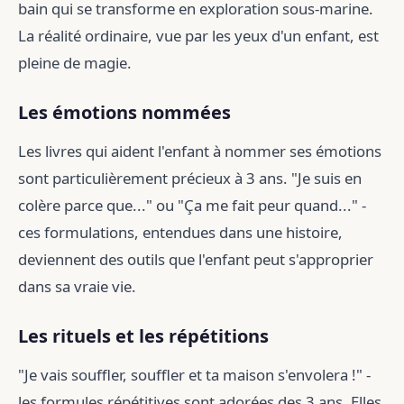
bain qui se transforme en exploration sous-marine.
La réalité ordinaire, vue par les yeux d'un enfant, est
pleine de magie.
Les émotions nommées
Les livres qui aident l'enfant à nommer ses émotions
sont particulièrement précieux à 3 ans. "Je suis en
colère parce que..." ou "Ça me fait peur quand..." -
ces formulations, entendues dans une histoire,
deviennent des outils que l'enfant peut s'approprier
dans sa vraie vie.
Les rituels et les répétitions
"Je vais souffler, souffler et ta maison s'envolera !" -
les formules répétitives sont adorées des 3 ans. Elles