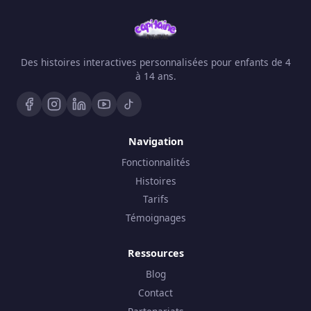
Des histoires interactives personnalisées pour enfants de 4
à 14 ans.
Navigation
Fonctionnalités
Histoires
Tarifs
Témoignages
Ressources
Blog
Contact