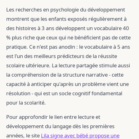
Les recherches en psychologie du développement
montrent que les enfants exposés régulièrement à
des histoires à 3 ans développent un vocabulaire 40
% plus riche que ceux qui ne bénéficient pas de cette
pratique. Ce n'est pas anodin : le vocabulaire à 5 ans
est l'un des meilleurs prédicteurs de la réussite
scolaire ultérieure. La lecture partagée stimule aussi
la compréhension de la structure narrative - cette
capacité à anticiper qu'après un problème vient une
résolution - qui est un socle cognitif fondamental
pour la scolarité.
Pour approfondir le lien entre lecture et
développement du langage dès les premières
années, le site
Lila signe avec bébé propose une