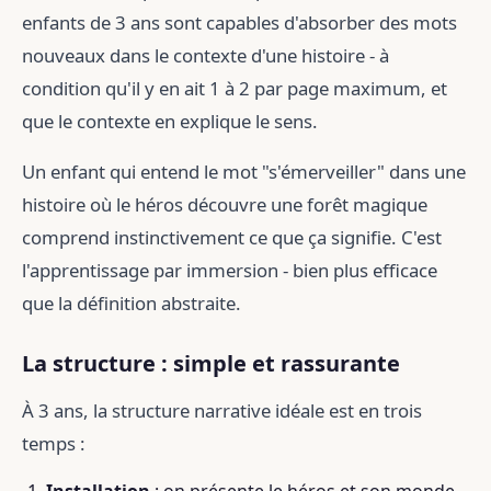
enfants de 3 ans sont capables d'absorber des mots
nouveaux dans le contexte d'une histoire - à
condition qu'il y en ait 1 à 2 par page maximum, et
que le contexte en explique le sens.
Un enfant qui entend le mot "s'émerveiller" dans une
histoire où le héros découvre une forêt magique
comprend instinctivement ce que ça signifie. C'est
l'apprentissage par immersion - bien plus efficace
que la définition abstraite.
La structure : simple et rassurante
À 3 ans, la structure narrative idéale est en trois
temps :