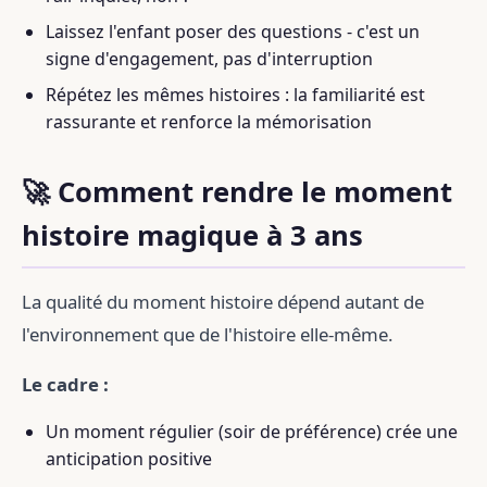
Laissez l'enfant poser des questions - c'est un
signe d'engagement, pas d'interruption
Répétez les mêmes histoires : la familiarité est
rassurante et renforce la mémorisation
🚀 Comment rendre le moment
histoire magique à 3 ans
La qualité du moment histoire dépend autant de
l'environnement que de l'histoire elle-même.
Le cadre :
Un moment régulier (soir de préférence) crée une
anticipation positive