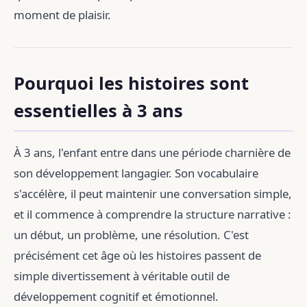
moment de plaisir.
Pourquoi les histoires sont
essentielles à 3 ans
À 3 ans, l'enfant entre dans une période charnière de
son développement langagier. Son vocabulaire
s'accélère, il peut maintenir une conversation simple,
et il commence à comprendre la structure narrative :
un début, un problème, une résolution. C'est
précisément cet âge où les histoires passent de
simple divertissement à véritable outil de
développement cognitif et émotionnel.