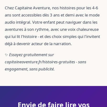
Chez Capitaine Aventure, nos histoires pour les 4-6
ans sont accessibles dès 3 ans et demi avec le mode
audio intégral. Votre enfant peut naviguer dans les
aventures à son rythme, avec une voix chaleureuse
qui lui lit l'histoire - et des choix simples qui l'invitent
déjà à devenir acteur de la narration.
✨
Essayez gratuitement sur
capitaineaventure.fr/histoires-gratuites - sans
engagement, sans publicité.
Envie de faire lire vos